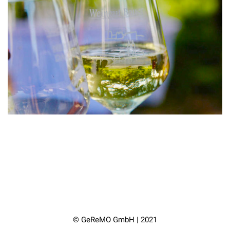
© GeReMO GmbH | 2021