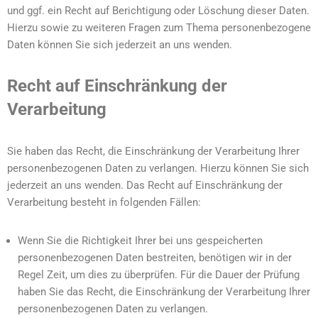
und ggf. ein Recht auf Berichtigung oder Löschung dieser Daten.
Hierzu sowie zu weiteren Fragen zum Thema personenbezogene
Daten können Sie sich jederzeit an uns wenden.
Recht auf Einschränkung der
Verarbeitung
Sie haben das Recht, die Einschränkung der Verarbeitung Ihrer
personenbezogenen Daten zu verlangen. Hierzu können Sie sich
jederzeit an uns wenden. Das Recht auf Einschränkung der
Verarbeitung besteht in folgenden Fällen:
Wenn Sie die Richtigkeit Ihrer bei uns gespeicherten
personenbezogenen Daten bestreiten, benötigen wir in der
Regel Zeit, um dies zu überprüfen. Für die Dauer der Prüfung
haben Sie das Recht, die Einschränkung der Verarbeitung Ihrer
personenbezogenen Daten zu verlangen.