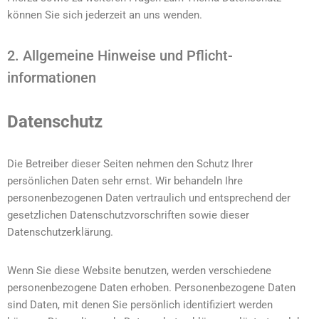
können Sie sich jederzeit an uns wenden.
2. Allgemeine Hinweise und Pflicht­
informationen
Datenschutz
Die Betreiber dieser Seiten nehmen den Schutz Ihrer
persönlichen Daten sehr ernst. Wir behandeln Ihre
personenbezogenen Daten vertraulich und entsprechend der
gesetzlichen Datenschutzvorschriften sowie dieser
Datenschutzerklärung.
Wenn Sie diese Website benutzen, werden verschiedene
personenbezogene Daten erhoben. Personenbezogene Daten
sind Daten, mit denen Sie persönlich identifiziert werden