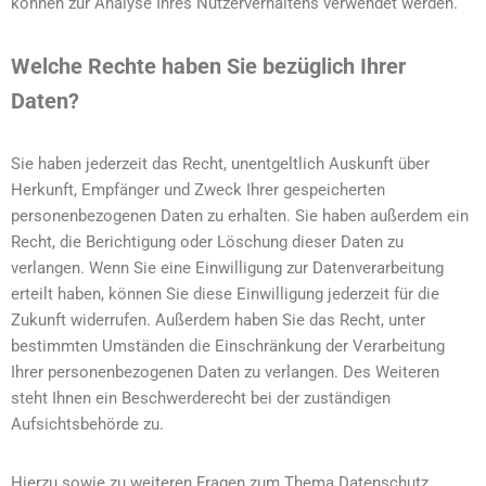
können zur Analyse Ihres Nutzerverhaltens verwendet werden.
Welche Rechte haben Sie bezüglich Ihrer
Daten?
Sie haben jederzeit das Recht, unentgeltlich Auskunft über
Herkunft, Empfänger und Zweck Ihrer gespeicherten
personenbezogenen Daten zu erhalten. Sie haben außerdem ein
Recht, die Berichtigung oder Löschung dieser Daten zu
verlangen. Wenn Sie eine Einwilligung zur Datenverarbeitung
erteilt haben, können Sie diese Einwilligung jederzeit für die
Zukunft widerrufen. Außerdem haben Sie das Recht, unter
bestimmten Umständen die Einschränkung der Verarbeitung
Ihrer personenbezogenen Daten zu verlangen. Des Weiteren
steht Ihnen ein Beschwerderecht bei der zuständigen
Aufsichtsbehörde zu.
Hierzu sowie zu weiteren Fragen zum Thema Datenschutz