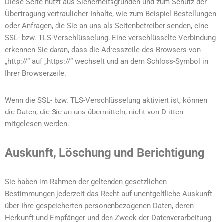
Diese Seite nutzt aus Sicherheitsgründen und zum Schutz der
Übertragung vertraulicher Inhalte, wie zum Beispiel Bestellungen
oder Anfragen, die Sie an uns als Seitenbetreiber senden, eine
SSL- bzw. TLS-Verschlüsselung. Eine verschlüsselte Verbindung
erkennen Sie daran, dass die Adresszeile des Browsers von
„http://“ auf „https://“ wechselt und an dem Schloss-Symbol in
Ihrer Browserzeile.
Wenn die SSL- bzw. TLS-Verschlüsselung aktiviert ist, können
die Daten, die Sie an uns übermitteln, nicht von Dritten
mitgelesen werden.
Auskunft, Löschung und Berichtigung
Sie haben im Rahmen der geltenden gesetzlichen
Bestimmungen jederzeit das Recht auf unentgeltliche Auskunft
über Ihre gespeicherten personenbezogenen Daten, deren
Herkunft und Empfänger und den Zweck der Datenverarbeitung