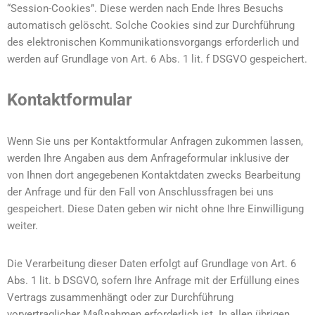
“Session-Cookies”. Diese werden nach Ende Ihres Besuchs
automatisch gelöscht. Solche Cookies sind zur Durchführung
des elektronischen Kommunikationsvorgangs erforderlich und
werden auf Grundlage von Art. 6 Abs. 1 lit. f DSGVO gespeichert.
Kontaktformular
Wenn Sie uns per Kontaktformular Anfragen zukommen lassen,
werden Ihre Angaben aus dem Anfrageformular inklusive der
von Ihnen dort angegebenen Kontaktdaten zwecks Bearbeitung
der Anfrage und für den Fall von Anschlussfragen bei uns
gespeichert. Diese Daten geben wir nicht ohne Ihre Einwilligung
weiter.
Die Verarbeitung dieser Daten erfolgt auf Grundlage von Art. 6
Abs. 1 lit. b DSGVO, sofern Ihre Anfrage mit der Erfüllung eines
Vertrags zusammenhängt oder zur Durchführung
vorvertraglicher Maßnahmen erforderlich ist. In allen übrigen