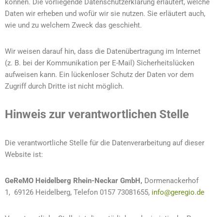
können. Die vorliegende Datenschutzerklärung erläutert, welche
Daten wir erheben und wofür wir sie nutzen. Sie erläutert auch,
wie und zu welchem Zweck das geschieht.
Wir weisen darauf hin, dass die Datenübertragung im Internet
(z. B. bei der Kommunikation per E-Mail) Sicherheitslücken
aufweisen kann. Ein lückenloser Schutz der Daten vor dem
Zugriff durch Dritte ist nicht möglich.
Hinweis zur verantwortlichen Stelle
Die verantwortliche Stelle für die Datenverarbeitung auf dieser
Website ist:
GeReMO Heidelberg Rhein-Neckar GmbH,
Dormenackerhof
1, 69126 Heidelberg, Telefon 0157 73081655,
info@geregio.de