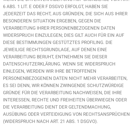
6 ABS. 1 LIT. E ODER F DSGVO ERFOLGT, HABEN SIE
JEDERZEIT DAS RECHT, AUS GRÜNDEN, DIE SICH AUS IHRER
BESONDEREN SITUATION ERGEBEN, GEGEN DIE
VERARBEITUNG IHRER PERSONENBEZOGENEN DATEN
WIDERSPRUCH EINZULEGEN; DIES GILT AUCH FÜR EIN AUF
DIESE BESTIMMUNGEN GESTÜTZTES PROFILING. DIE
JEWEILIGE RECHTSGRUNDLAGE, AUF DENEN EINE
VERARBEITUNG BERUHT, ENTNEHMEN SIE DIESER
DATENSCHUTZERKLÄRUNG. WENN SIE WIDERSPRUCH
EINLEGEN, WERDEN WIR IHRE BETROFFENEN
PERSONENBEZOGENEN DATEN NICHT MEHR VERARBEITEN,
ES SEI DENN, WIR KÖNNEN ZWINGENDE SCHUTZWÜRDIGE
GRÜNDE FÜR DIE VERARBEITUNG NACHWEISEN, DIE IHRE
INTERESSEN, RECHTE UND FREIHEITEN ÜBERWIEGEN ODER
DIE VERARBEITUNG DIENT DER GELTENDMACHUNG,
AUSÜBUNG ODER VERTEIDIGUNG VON RECHTSANSPRÜCHEN
(WIDERSPRUCH NACH ART. 21 ABS. 1 DSGVO).