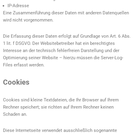
IP-Adresse
Eine Zusammenführung dieser Daten mit anderen Datenquellen
wird nicht vorgenommen.
Die Erfassung dieser Daten erfolgt auf Grundlage von Art. 6 Abs.
1 lit. f DSGVO. Der Websitebetreiber hat ein berechtigtes
Interesse an der technisch fehlerfreien Darstellung und der
Optimierung seiner Website – hierzu müssen die Server-Log-
Files erfasst werden.
Cookies
Cookies sind kleine Textdateien, die Ihr Browser auf Ihrem
Rechner speichert; sie richten auf Ihrem Rechner keinen
Schaden an.
Diese Internetseite verwendet ausschließlich sogenannte