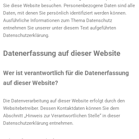
Sie diese Website besuchen. Personenbezogene Daten sind alle
Daten, mit denen Sie persönlich identifiziert werden können.
Ausführliche Informationen zum Thema Datenschutz
entnehmen Sie unserer unter diesem Text aufgeführten
Datenschutzerklärung.
Datenerfassung auf dieser Website
Wer ist verantwortlich für die Datenerfassung
auf dieser Website?
Die Datenverarbeitung auf dieser Website erfolgt durch den
Websitebetreiber. Dessen Kontaktdaten können Sie dem
Abschnitt „Hinweis zur Verantwortlichen Stelle“ in dieser
Datenschutzerklärung entnehmen.