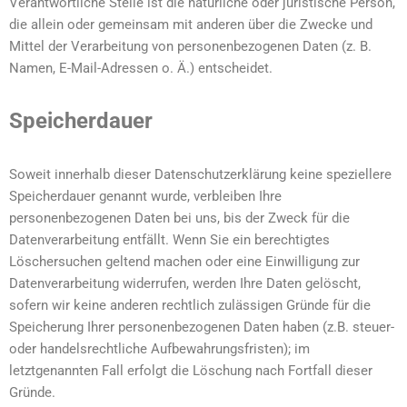
Verantwortliche Stelle ist die natürliche oder juristische Person,
die allein oder gemeinsam mit anderen über die Zwecke und
Mittel der Verarbeitung von personenbezogenen Daten (z. B.
Namen, E-Mail-Adressen o. Ä.) entscheidet.
Speicherdauer
Soweit innerhalb dieser Datenschutzerklärung keine speziellere
Speicherdauer genannt wurde, verbleiben Ihre
personenbezogenen Daten bei uns, bis der Zweck für die
Datenverarbeitung entfällt. Wenn Sie ein berechtigtes
Löschersuchen geltend machen oder eine Einwilligung zur
Datenverarbeitung widerrufen, werden Ihre Daten gelöscht,
sofern wir keine anderen rechtlich zulässigen Gründe für die
Speicherung Ihrer personenbezogenen Daten haben (z.B. steuer-
oder handelsrechtliche Aufbewahrungsfristen); im
letztgenannten Fall erfolgt die Löschung nach Fortfall dieser
Gründe.