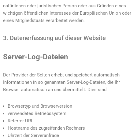
natürlichen oder juristischen Person oder aus Gründen eines
wichtigen öffentlichen Interesses der Europäischen Union oder
eines Mitgliedstaats verarbeitet werden.
3. Datenerfassung auf dieser Website
Server-Log-Dateien
Der Provider der Seiten erhebt und speichert automatisch
Informationen in so genannten Server-Log-Dateien, die Ihr
Browser automatisch an uns übermittelt. Dies sind:
Browsertyp und Browserversion
verwendetes Betriebssystem
Referrer URL
Hostname des zugreifenden Rechners
Uhrzeit der Serveranfrage