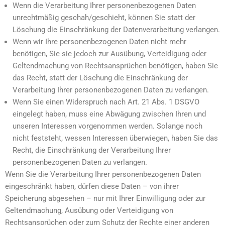
Wenn die Verarbeitung Ihrer personenbezogenen Daten
unrechtmäßig geschah/geschieht, können Sie statt der
Löschung die Einschränkung der Datenverarbeitung verlangen.
Wenn wir Ihre personenbezogenen Daten nicht mehr
benötigen, Sie sie jedoch zur Ausübung, Verteidigung oder
Geltendmachung von Rechtsansprüchen benötigen, haben Sie
das Recht, statt der Löschung die Einschränkung der
Verarbeitung Ihrer personenbezogenen Daten zu verlangen.
Wenn Sie einen Widerspruch nach Art. 21 Abs. 1 DSGVO
eingelegt haben, muss eine Abwägung zwischen Ihren und
unseren Interessen vorgenommen werden. Solange noch
nicht feststeht, wessen Interessen überwiegen, haben Sie das
Recht, die Einschränkung der Verarbeitung Ihrer
personenbezogenen Daten zu verlangen.
Wenn Sie die Verarbeitung Ihrer personenbezogenen Daten
eingeschränkt haben, dürfen diese Daten – von ihrer
Speicherung abgesehen – nur mit Ihrer Einwilligung oder zur
Geltendmachung, Ausübung oder Verteidigung von
Rechtsansprüchen oder zum Schutz der Rechte einer anderen