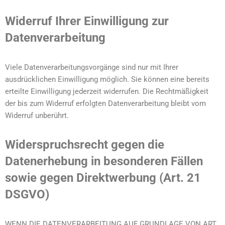
Widerruf Ihrer Einwilligung zur
Datenverarbeitung
Viele Datenverarbeitungsvorgänge sind nur mit Ihrer
ausdrücklichen Einwilligung möglich. Sie können eine bereits
erteilte Einwilligung jederzeit widerrufen. Die Rechtmäßigkeit
der bis zum Widerruf erfolgten Datenverarbeitung bleibt vom
Widerruf unberührt.
Widerspruchsrecht gegen die
Datenerhebung in besonderen Fällen
sowie gegen Direktwerbung (Art. 21
DSGVO)
WENN DIE DATENVERARBEITUNG AUF GRUNDLAGE VON ART.