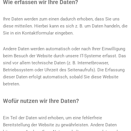
Wie erfassen wir Ihre Daten?
Ihre Daten werden zum einen dadurch erhoben, dass Sie uns
diese mitteilen. Hierbei kann es sich z. B. um Daten handeln, die
Sie in ein Kontaktformular eingeben.
Andere Daten werden automatisch oder nach Ihrer Einwilligung
beim Besuch der Website durch unsere IT-Systeme erfasst. Das
sind vor allem technische Daten (z. B. Internetbrowser,
Betriebssystem oder Uhrzeit des Seitenaufrufs). Die Erfassung
dieser Daten erfolgt automatisch, sobald Sie diese Website
betreten.
Wofür nutzen wir Ihre Daten?
Ein Teil der Daten wird erhoben, um eine fehlerfreie
Bereitstellung der Website zu gewährleisten. Andere Daten