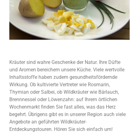
Kräuter sind wahre Geschenke der Natur. Ihre Düfte
und Aromen bereichern unsere Küche. Viele wertvolle
Inhaltsstoffe haben zudem gesundheitsfördernde
Wirkung. Ob kultivierte Vertreter wie Rosmarin,
Thymian oder Salbei, ob Wildkräuter wie Bärlauch,
Brennnessel oder Löwenzahn: auf Ihrem örtlichen
Wochenmarkt finden Sie fast alles, was das Herz
begehrt. Übrigens gibt es in unserer Region auch viele
Angebote an geführten Wildkräuter-
Entdeckungstouren. Hören Sie sich einfach um!