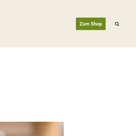
Zum Shop