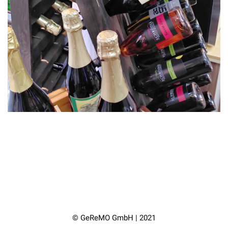
© GeReMO GmbH | 2021