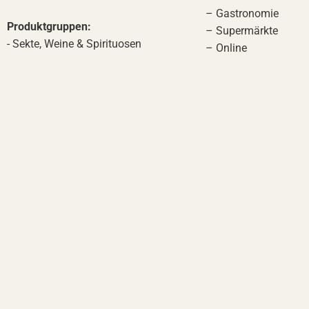
– Gastronomie
Produktgruppen:
– Supermärkte
- Sekte, Weine & Spirituosen
– Online