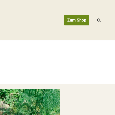
Zum Shop