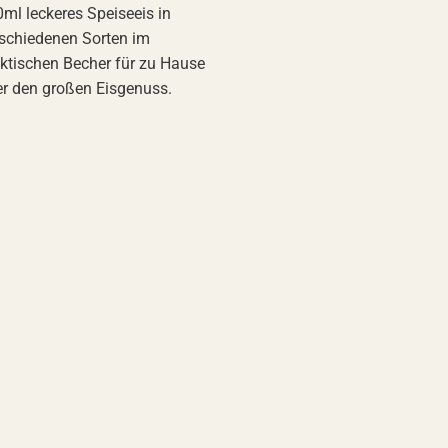
ml leckeres Speiseeis in
schiedenen Sorten im
ktischen Becher für zu Hause
r den großen Eisgenuss.