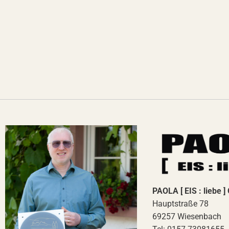
PAOLA [ EIS : liebe 
Hauptstraße 78
69257 Wiesenbach