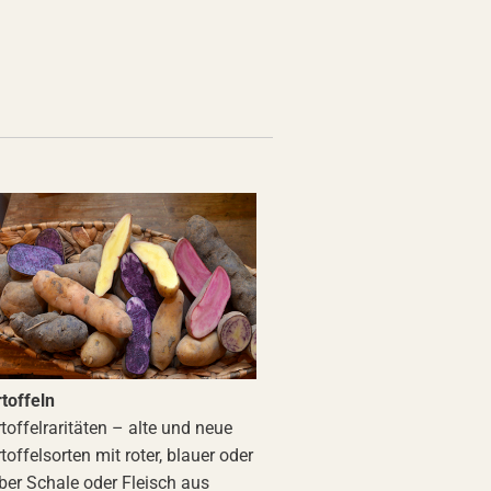
toffeln
toffelraritäten – alte und neue
toffelsorten mit roter, blauer oder
ber Schale oder Fleisch aus